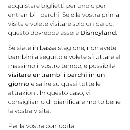
acquistare biglietti per uno o per
entrambi i parchi. Se è la vostra prima
visita e volete visitare solo un parco,
questo dovrebbe essere
Disneyland
.
Se siete in bassa stagione, non avete
bambini a seguito e volete sfruttare al
massimo il vostro tempo, è possibile
visitare entrambi i parchi in un
giorno
e salire su quasi tutte le
attrazioni. In questo caso, vi
consigliamo di pianificare molto bene
la vostra visita.
Per la vostra comodità