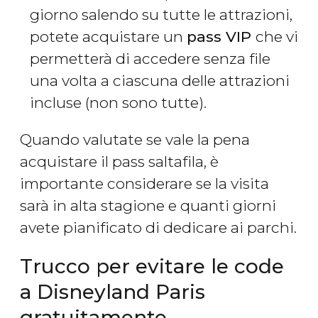
giorno salendo su tutte le attrazioni,
potete acquistare un
pass VIP
che vi
permetterà di accedere senza file
una volta a ciascuna delle attrazioni
incluse (non sono tutte).
Quando valutate se vale la pena
acquistare il pass saltafila, è
importante considerare se la visita
sarà in alta stagione e quanti giorni
avete pianificato di dedicare ai parchi.
Trucco per evitare le code
a Disneyland Paris
gratuitamente