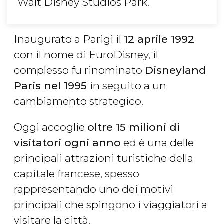
Walt Disney Studios Park.
Inaugurato a Parigi il
12 aprile 1992
con il nome di EuroDisney, il
complesso fu rinominato
Disneyland
Paris nel 1995
in seguito a un
cambiamento strategico.
Oggi accoglie
oltre 15 milioni di
visitatori ogni anno
ed è una delle
principali attrazioni turistiche della
capitale francese, spesso
rappresentando uno dei motivi
principali che spingono i viaggiatori a
visitare la città.