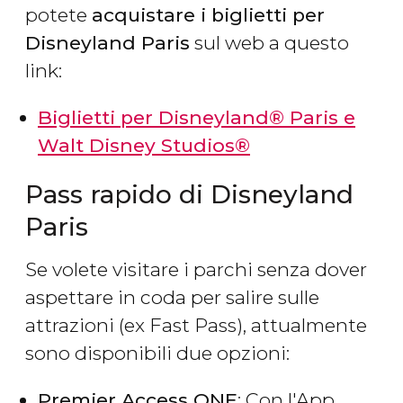
potete
acquistare i biglietti per
Disneyland Paris
sul web a questo
link:
Biglietti per Disneyland® Paris e
Walt Disney Studios®
Pass rapido di Disneyland
Paris
Se volete visitare i parchi senza dover
aspettare in coda per salire sulle
attrazioni (ex Fast Pass), attualmente
sono disponibili due opzioni:
Premier Access ONE
: Con l'App