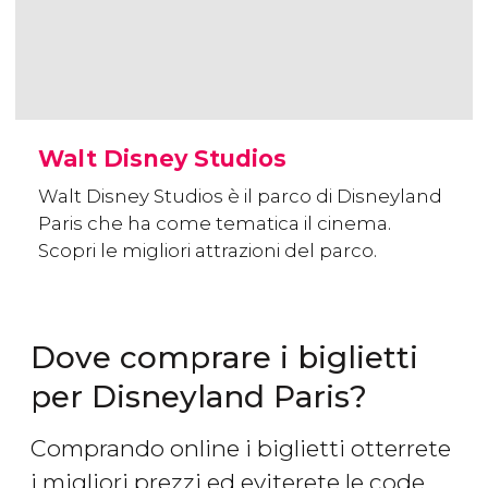
Walt Disney Studios
Walt Disney Studios è il parco di Disneyland
Paris che ha come tematica il cinema.
Scopri le migliori attrazioni del parco.
Dove comprare i biglietti
per Disneyland Paris?
Comprando online i biglietti otterrete
i migliori prezzi ed eviterete le code.