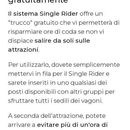
Il sistema Single Rider
offre un
"trucco" gratuito che vi permetterà di
risparmiare ore di coda se non vi
dispiace
salire da soli sulle
attrazioni
.
Per utilizzarlo, dovete semplicemente
mettervi in fila per il Single Rider e
sarete inseriti in uno qualsiasi dei
posti disponibili con altri gruppi per
sfruttare tutti i sedili dei vagoni.
A seconda dell'attrazione, potete
arrivare a
evitare più di un'ora di