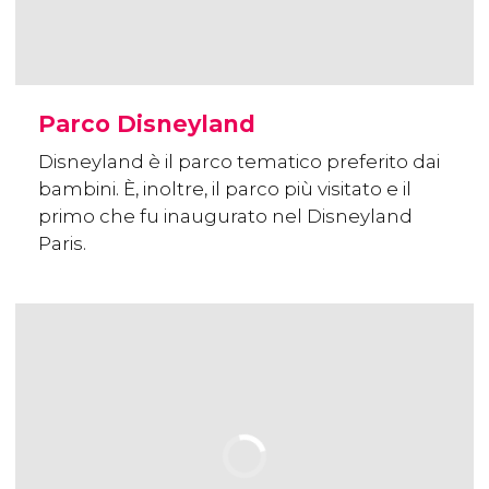
Parco Disneyland
Disneyland è il parco tematico preferito dai
bambini. È, inoltre, il parco più visitato e il
primo che fu inaugurato nel Disneyland
Paris.