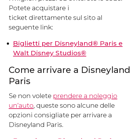
Potete acquistare i
ticket direttamente sul sito al
seguente link:
Biglietti per Disneyland® Paris e
Walt Disney Studios®
Come arrivare a Disneyland
Paris
Se non volete
prendere a noleggio
un’auto
, queste sono alcune delle
opzioni consigliate per arrivare a
Disneyland Paris.