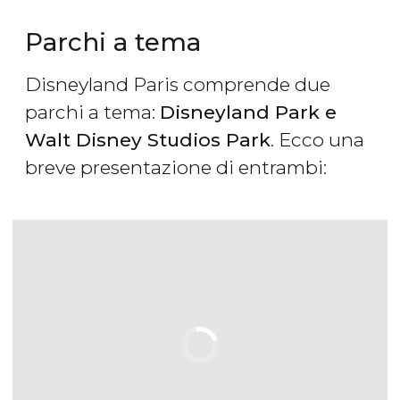
Parchi a tema
Disneyland Paris comprende due
parchi a tema:
Disneyland Park e
Walt Disney Studios Park
. Ecco una
breve presentazione di entrambi: