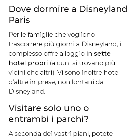
Dove dormire a Disneyland
Paris
Per le famiglie che vogliono
trascorrere più giorni a Disneyland, il
complesso offre alloggio in
sette
hotel propri
(alcuni si trovano più
vicini che altri). Vi sono inoltre hotel
d’altre imprese, non lontani da
Disneyland.
Visitare solo uno o
entrambi i parchi?
A seconda dei vostri piani, potete