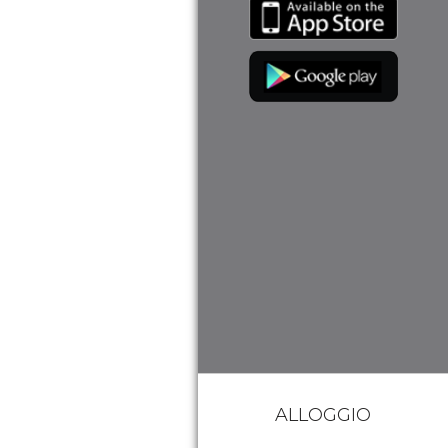
ALLOGGIO