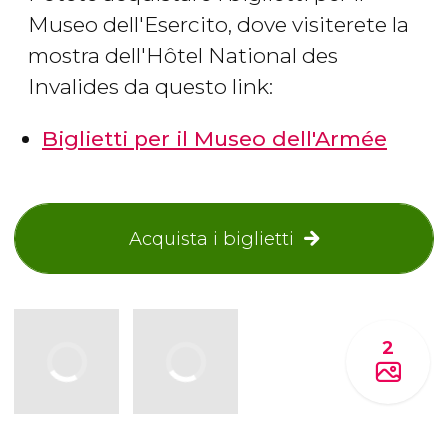
Museo dell'Esercito, dove visiterete la
mostra dell'Hôtel National des
Invalides da questo link:
Biglietti per il Museo dell'Armée
Acquista i biglietti
2