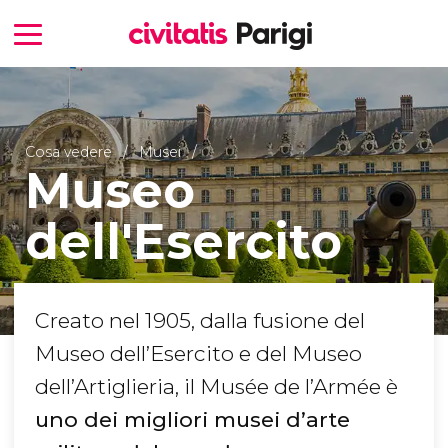
Cosa vedere
Musei
Museo
dell'Esercito
Creato nel 1905, dalla fusione del
Museo dell’Esercito e del Museo
dell’Artiglieria, il Musée de l’Armée è
uno dei migliori musei d’arte