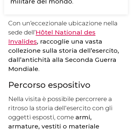
militare del mondo
.
Con un’eccezionale ubicazione nella
sede dell’
Hôtel National des
Invalides
, raccoglie una vasta
collezione sulla storia dell’esercito,
dall’antichità alla Seconda Guerra
Mondiale
.
Percorso espositivo
Nella visita è possibile percorrere a
ritroso la storia dell'esercito con gli
oggetti esposti, come
armi,
armature, vestiti o materiale