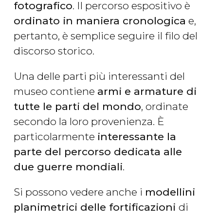
fotografico
. Il percorso espositivo è
ordinato in maniera cronologica
e,
pertanto, è semplice seguire il filo del
discorso storico.
Una delle parti più interessanti del
museo contiene
armi e armature di
tutte le parti del mondo
, ordinate
secondo la loro provenienza. È
particolarmente
interessante la
parte del percorso dedicata alle
due guerre mondiali
.
Si possono vedere anche i
modellini
planimetrici delle fortificazioni
di