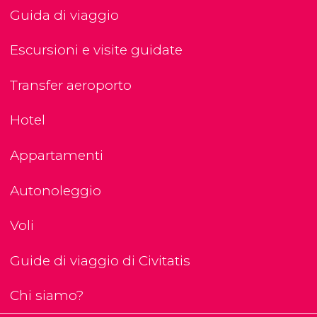
Guida di viaggio
Escursioni e visite guidate
Transfer aeroporto
Hotel
Appartamenti
Autonoleggio
Voli
Guide di viaggio di Civitatis
Chi siamo?