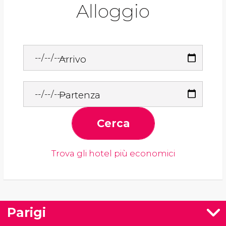
Alloggio
Arrivo
Partenza
Cerca
Trova gli hotel più economici
Parigi