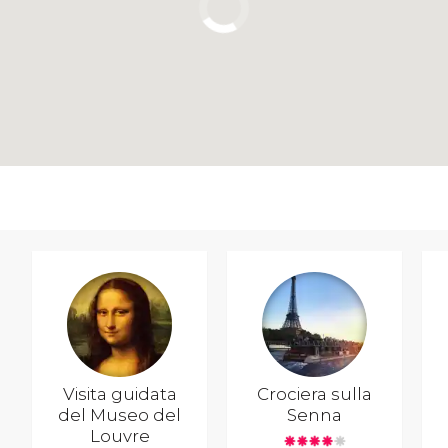
Visita guidata
Crociera sulla
del Museo del
Senna
Louvre