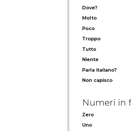
Dove?
Molto
Poco
Troppo
Tutto
Niente
Parla italiano?
Non capisco
Numeri in 
Zero
Uno