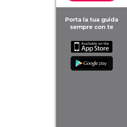
Porta la tua guida
sempre con te