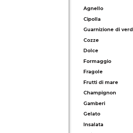
Agnello
Cipolla
Guarnizione di ver
Cozze
Dolce
Formaggio
Fragole
Frutti di mare
Champignon
Gamberi
Gelato
Insalata