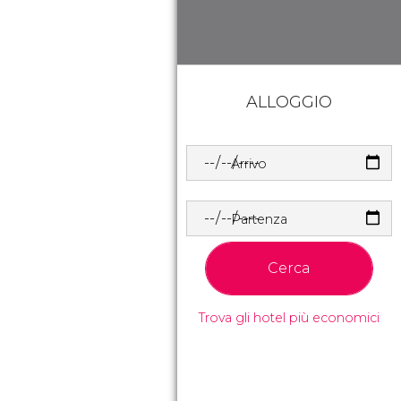
ALLOGGIO
Arrivo
Partenza
Cerca
Trova gli hotel più economici