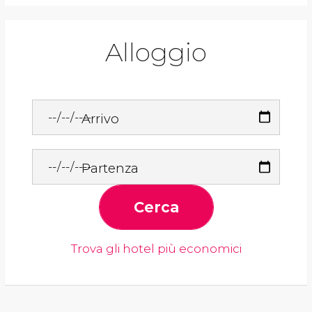
Alloggio
Arrivo
Partenza
Cerca
Trova gli hotel più economici