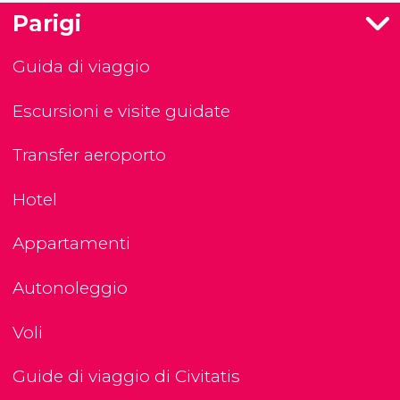
Parigi
Guida di viaggio
Escursioni e visite guidate
Transfer aeroporto
Hotel
Appartamenti
Autonoleggio
Voli
Guide di viaggio di Civitatis