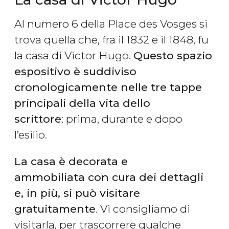
Al numero 6 della Place des Vosges si
trova quella che, fra il 1832 e il 1848, fu
la casa di Victor Hugo.
Questo spazio
espositivo è suddiviso
cronologicamente nelle tre tappe
principali della vita dello
scrittore
: prima, durante e dopo
l’esilio.
La casa è decorata e
ammobiliata con cura dei dettagli
e, in più, si può visitare
gratuitamente
. Vi consigliamo di
visitarla, per trascorrere qualche