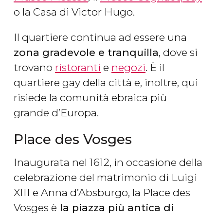
o la Casa di Victor Hugo.
Il quartiere continua ad essere una
zona gradevole e tranquilla
, dove si
trovano
ristoranti
e
negozi
. È il
quartiere gay della città e, inoltre, qui
risiede la comunità ebraica più
grande d’Europa.
Place des Vosges
Inaugurata nel 1612, in occasione della
celebrazione del matrimonio di Luigi
XIII e Anna d’Absburgo, la Place des
Vosges è
la piazza più antica di