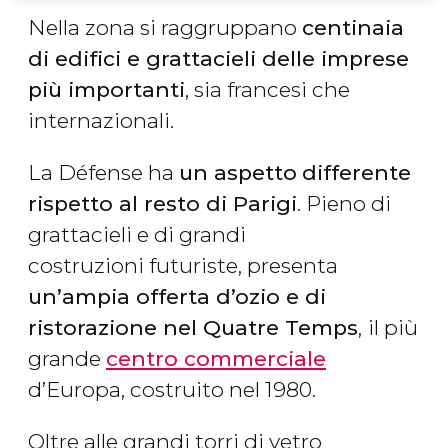
Nella zona si raggruppano
centinaia
di edifici e grattacieli delle imprese
più importanti
, sia francesi che
internazionali.
La Défense ha
un aspetto
differente
rispetto al resto di Parigi
. Pieno di
grattacieli e di grandi
costruzioni futuriste, presenta
un’ampia offerta d’ozio e di
ristorazione nel Quatre Temps
,
il più
grande
centro commerciale
d’Europa, costruito nel 1980.
Oltre alle grandi torri di vetro