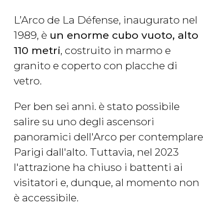
L’Arco de La Défense, inaugurato nel
1989, è
un enorme cubo vuoto, alto
110 metri
, costruito in marmo e
granito e coperto con placche di
vetro.
Per ben sei anni. è stato possibile
salire su uno degli ascensori
panoramici dell'Arco per contemplare
Parigi dall'alto. Tuttavia, nel 2023
l'attrazione ha chiuso i battenti ai
visitatori e, dunque, al momento non
è accessibile.