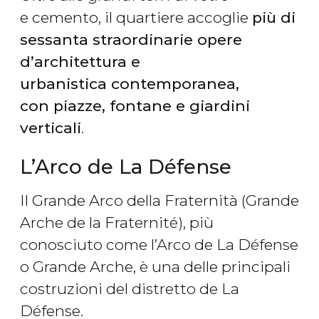
e cemento, il quartiere accoglie
più di
sessanta straordinarie opere
d’architettura e
urbanistica contemporanea,
con piazze, fontane e giardini
verticali
.
L’Arco de La Défense
Il Grande Arco della Fraternità (Grande
Arche de la Fraternité), più
conosciuto come l’Arco de La Défense
o Grande Arche, è una delle principali
costruzioni del distretto de La
Défense.