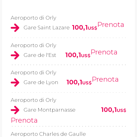
Aeroporto di Orly
Prenota
100,1
Gare Saint Lazare
US$
Aeroporto di Orly
Prenota
100,1
Gare de l'Est
US$
Aeroporto di Orly
Prenota
100,1
Gare de Lyon
US$
Aeroporto di Orly
100,1
Gare Montparnasse
US$
Prenota
Aeroporto Charles de Gaulle